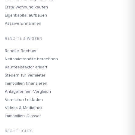
Erste Wohnung kaufen
Eigenkapital aufbauen
Passive Einnahmen
RENDITE & WISSEN
Rendite-Rechner
Nettomietrendite berechnen
Kaufpreisfaktor erklärt
Steuern für Vermieter
Immobilien finanzieren
Anlageformen-Vergleich
Vermieten Leitfaden
Videos & Mediathek
Immobilien-Glossar
RECHTLICHES