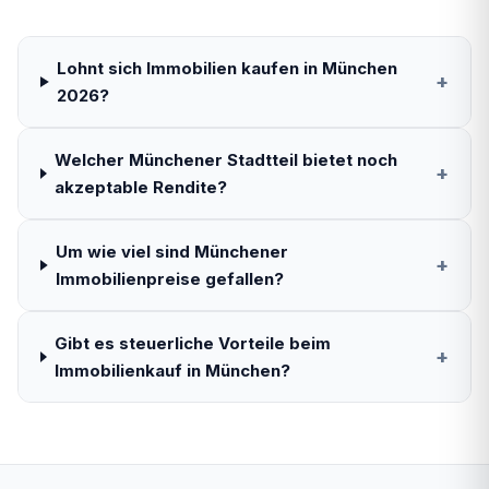
Lohnt sich Immobilien kaufen in München
+
2026?
Welcher Münchener Stadtteil bietet noch
+
akzeptable Rendite?
Um wie viel sind Münchener
+
Immobilienpreise gefallen?
Gibt es steuerliche Vorteile beim
+
Immobilienkauf in München?