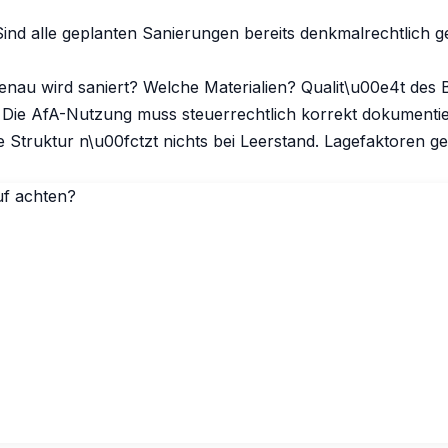
ind alle geplanten Sanierungen bereits denkmalrechtlich
nau wird saniert? Welche Materialien? Qualit\u00e4t des 
 Die AfA-Nutzung muss steuerrechtlich korrekt dokumentie
 Struktur n\u00fctzt nichts bei Leerstand.
Lagefaktoren
ge