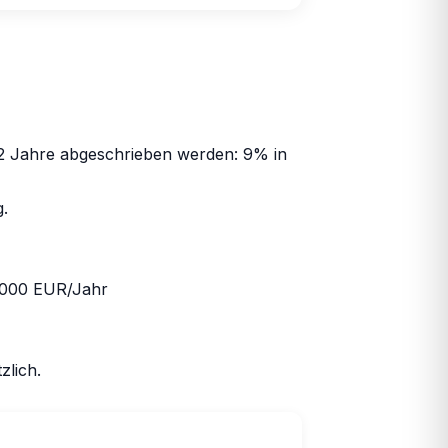
 Jahre abgeschrieben werden: 9% in
.
.000 EUR/Jahr
zlich.