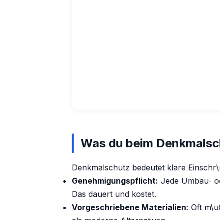
Was du beim Denkmalsc
Denkmalschutz bedeutet klare Einsch
Genehmigungspflicht:
Jede Umbau- od
Das dauert und kostet.
Vorgeschriebene Materialien:
Oft m\u0