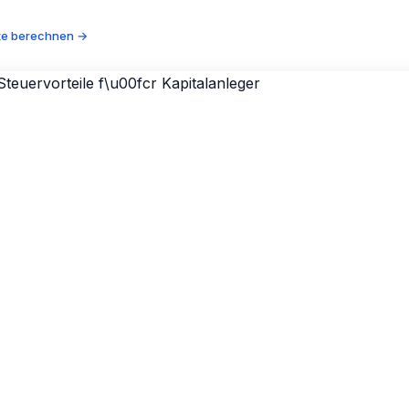
te berechnen →