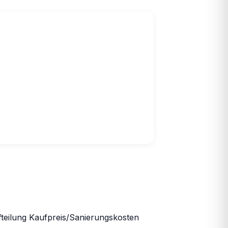
teilung Kaufpreis/Sanierungskosten