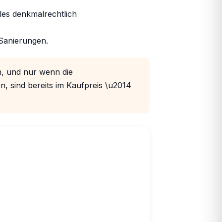
es denkmalrechtlich
Sanierungen.
, und nur wenn die
 sind bereits im Kaufpreis \u2014